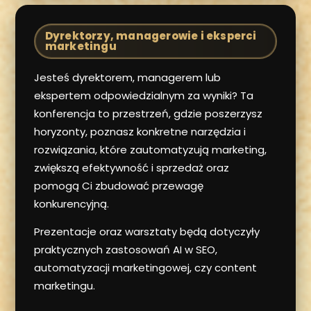
Dyrektorzy, managerowie i eksperci
marketingu
Jesteś dyrektorem, managerem lub
ekspertem odpowiedzialnym za wyniki? Ta
konferencja to przestrzeń, gdzie poszerzysz
horyzonty, poznasz konkretne narzędzia i
rozwiązania, które zautomatyzują marketing,
zwiększą efektywność i sprzedaż oraz
pomogą Ci zbudować przewagę
konkurencyjną.
Prezentacje oraz warsztaty będą dotyczyły
praktycznych zastosowań AI w SEO,
automatyzacji marketingowej, czy content
marketingu.