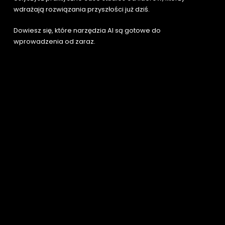
wdrażają rozwiązania przyszłości już dziś.
Dowiesz się, które narzędzia AI są gotowe do 
wprowadzenia od zaraz.