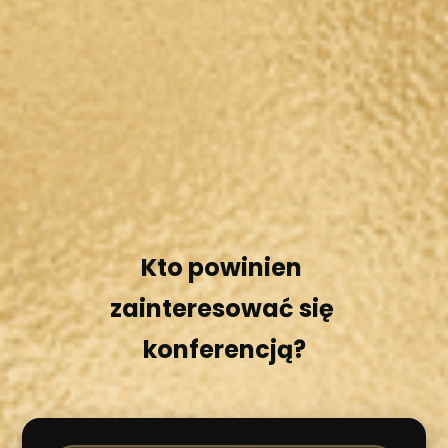
Kto powinien 
zainteresować się 
konferencją?