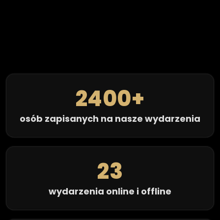
2400
+
osób zapisanych na nasze wydarzenia
23
wydarzenia online i offline